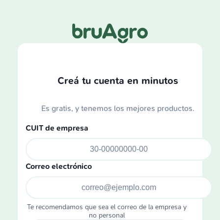
Creá tu cuenta en minutos
Es gratis, y tenemos los mejores productos.
CUIT de empresa
Correo electrónico
Te recomendamos que sea el correo de la empresa y
no personal