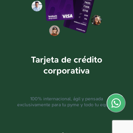
Tarjeta de crédito
corporativa
100% internacional, ágil y pensada
exclusivamente para tu pyme y todo tu equipo.